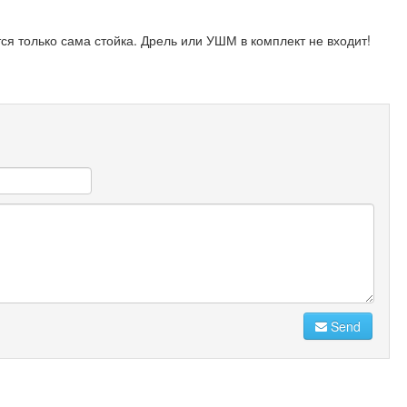
 только сама стойка. Дрель или УШМ в комплект не входит!
Send