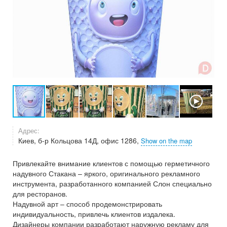
Адрес:
Киев, б-р Кольцова 14Д, офис 1286,
Show on the map
Привлекайте внимание клиентов с помощью герметичного
надувного Стакана – яркого, оригинального рекламного
инструмента, разработанного компанией Слон специально
для ресторанов.
Надувной арт – способ продемонстрировать
индивидуальность, привлечь клиентов издалека.
Дизайнеры компании разработают наружную рекламу для