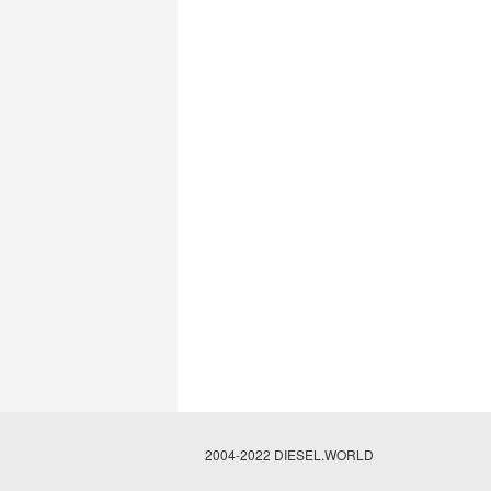
2004-2022 DIESEL.WORLD