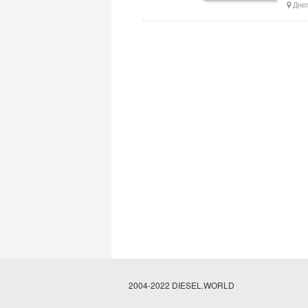
Днеп
2004-2022 DIESEL.WORLD