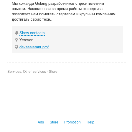
Мы команда Golang разработчиков с десятилетним
опытом. Накопленная за время работы экспертиза
позволяет нам помогать стартапам и крупным компаниям
достигать своих техн...
Show contacts
Yerevan
devassistant.pro/
Services, Other services - Store
Ads
Store
Promotion
Help