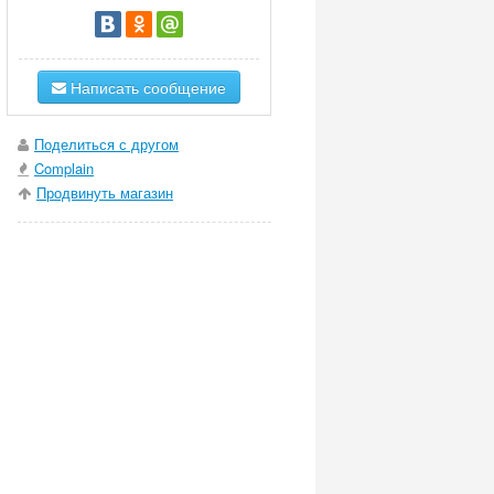
Написать сообщение
Поделиться с другом
Complain
Продвинуть магазин