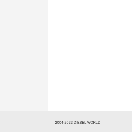
2004-2022 DIESEL.WORLD