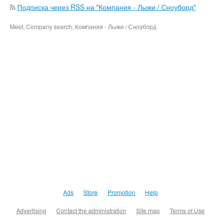
Подписка через RSS на "Компания - Лыжи / Сноуборд"
Meet, Company search, Компания - Лыжи / Сноуборд
Ads
Store
Promotion
Help
Advertising
Contact the administration
Site map
Terms of Use