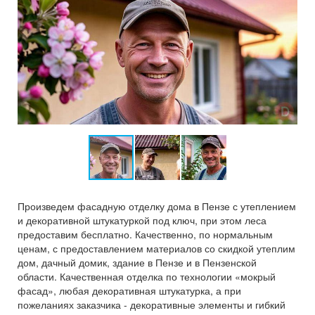
Произведем фасадную отделку дома в Пензе с утеплением
и декоративной штукатуркой под ключ, при этом леса
предоставим бесплатно. Качественно, по нормальным
ценам, с предоставлением материалов со скидкой утеплим
дом, дачный домик, здание в Пензе и в Пензенской
области. Качественная отделка по технологии «мокрый
фасад», любая декоративная штукатурка, а при
пожеланиях заказчика - декоративные элементы и гибкий