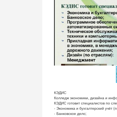
КЭДИС
Колледж экономики, дизайна и инф
КЭДИС готовит специалистов по сл
- Экономика и бухгалтерский учёт (
- Банковское дело;