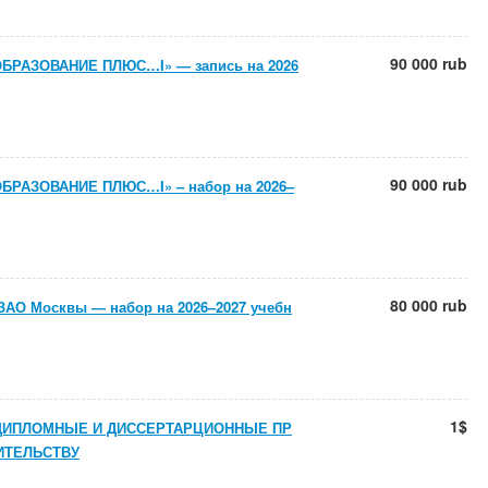
90 000 rub
ОБРАЗОВАНИЕ ПЛЮС…I» — запись на 2026
90 000 rub
ОБРАЗОВАНИЕ ПЛЮС…I» – набор на 2026–
80 000 rub
ЗАО Москвы — набор на 2026–2027 учебн
1$
У ДИПЛОМНЫЕ И ДИССЕРТАРЦИОННЫЕ ПР
ИТЕЛЬСТВУ