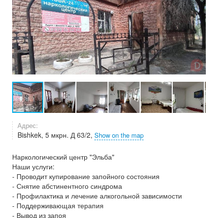
Адрес:
Bishkek, 5 мкрн. Д 63/2,
Show on the map
Наркологический центр "Эльба"
Наши услуги:
- Проводит купирование запойного состояния
- Снятие абстинентного синдрома
- Профилактика и лечение алкогольной зависимости
- Поддерживающая терапия
- Вывод из запоя