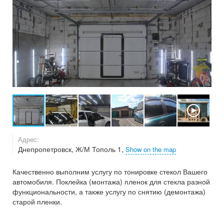
Адрес:
Днепропетровск, Ж/М Тополь 1,
Show on the map
Качественно выполним услугу по тонировке стекол Вашего
автомобиля. Поклейка (монтажа) пленок для стекла разной
функциональности, а также услугу по снятию (демонтажа)
старой пленки.