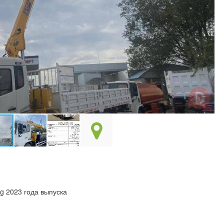
g 2023 года выпуска