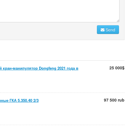
Send
25 000$
 кран-манипулятор Dongfeng 2021 года в
97 500 rub
ные ГКА 5.350.40 2/3