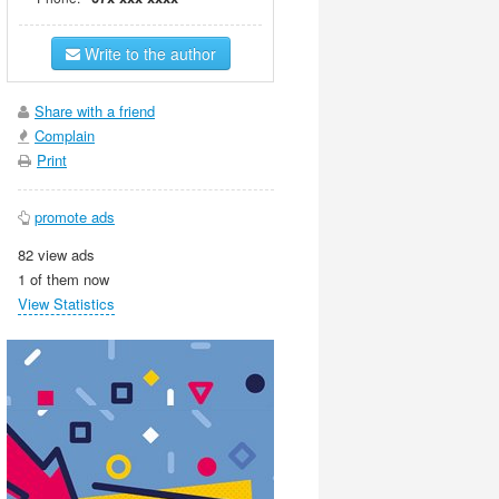
Write to the author
Share with a friend
Complain
Print
promote ads
82 view ads
1 of them now
View Statistics