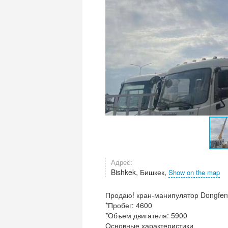
Адрес:
Bishkek, Бишкек,
Show on the map
Продаю! кран-манипулятор Dongfen
*Пробег: 4600
*Объем двигателя: 5900
Основные характеристики