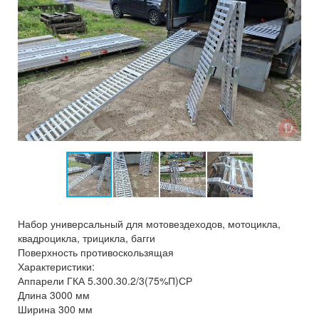
Набор универсальный для мотовездеходов, мотоцикла,
квадроцикла, трицикла, багги
Поверхность противоскользящая
Характеристики:
Аппарели ГКА 5.300.30.2/3(75%П)СР
Длина 3000 мм
Ширина 300 мм