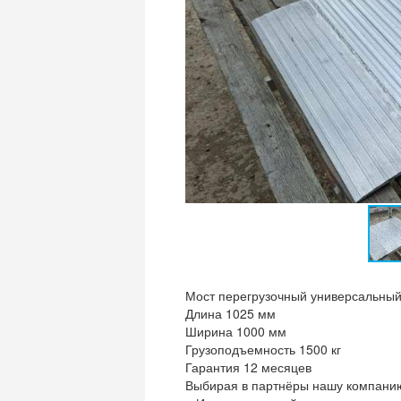
Мост перегрузочный универсальны
Длина 1025 мм
Ширина 1000 мм
Грузоподъемность 1500 кг
Гарантия 12 месяцев
Выбирая в партнёры нашу компанию