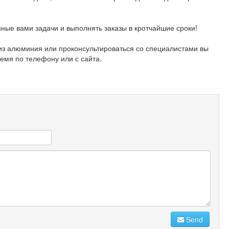
ые вами задачи и выполнять заказы в кротчайшие сроки!
 из алюминия или проконсультироваться со специалистами вы
емя по телефону или с сайта.
Send