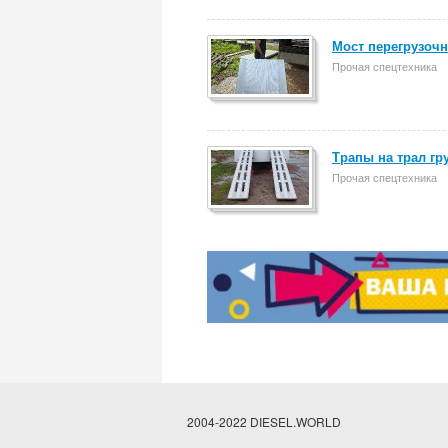
Мост перегрузочн
Прочая спецтехника
Трапы на трал гр
Прочая спецтехника
2004-2022 DIESEL.WORLD