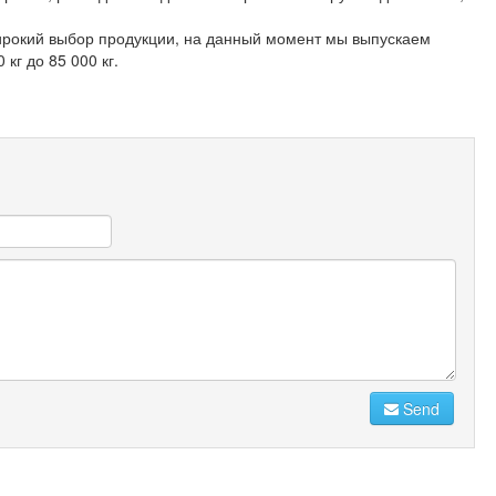
рокий выбор продукции, на данный момент мы выпускаем
кг до 85 000 кг.
Send