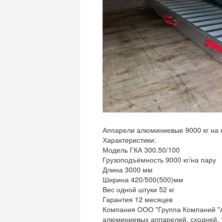
Аппарели алюминиевые 9000 кг на 
Характеристики:
Модель ГКА 300.50/100
Грузоподъёмность 9000 кг/на пару
Длина 3000 мм
Ширина 420/500(500)мм
Вес одной штуки 52 кг
Гарантия 12 месяцев
Компания ООО "Группа Компаний "Ал
алюминиевых аппарелей, сходней, т