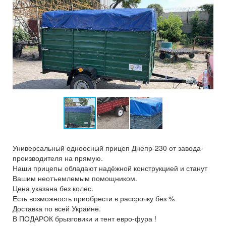
Универсальный одноосный прицеп Днепр-230 от завода-
производителя на прямую.
Наши прицепы обладают надёжной конструкцией и станут
Вашим неотъемлемым помощником.
Цена указана без колес.
Есть возможность приобрести в рассрочку без %
Доставка по всей Украине.
В ПОДАРОК брызговики и тент евро-фура !