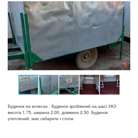
Будинок на колесах . Будинок зроблений на шасі УАЗ
висота 1.75, ширина 2.00, довжина 2.50. Будинок
утеплений, має габарити і стопи.