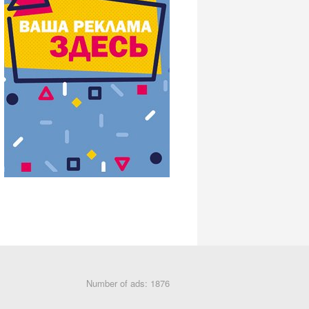
Number of ads: 1876