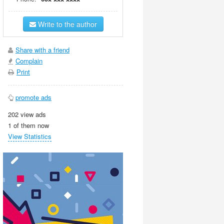
Write to the author
Share with a friend
Complain
Print
promote ads
202 view ads
1 of them now
View Statistics