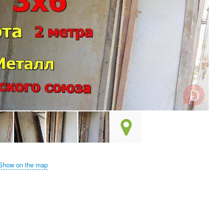
Show on the map