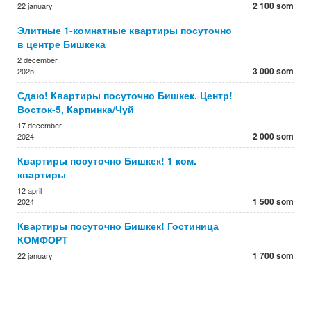
2 100 som
22 january
Элитные 1-комнатные квартиры посуточно
в центре Бишкека
2 december
3 000 som
2025
Сдаю! Квартиры посуточно Бишкек. Центр!
Восток-5, Карпинка/Чуй
17 december
2 000 som
2024
Квартиры посуточно Бишкек! 1 ком.
квартиры
12 april
1 500 som
2024
Квартиры посуточно Бишкек! Гостиница
КОМФОРТ
1 700 som
22 january