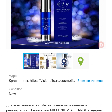
Адрес:
Красноярск, https://visionsite.ru/cosmetic/,
Show on the map
Condition:
New
Для всех типов кожи. Интенсивное увлажнение и
регенерация, Новый крем MILLENIUM ALLIANCE содержит: