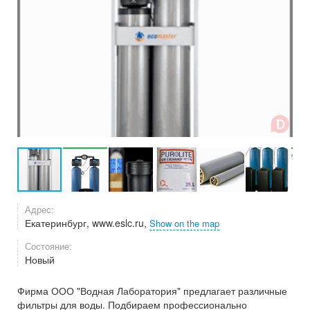
Адрес:
Екатеринбург, www.eslc.ru,
Show on the map
Состояние:
Новый
Фирма ООО "Водная Лаборатория" предлагает различные
фильтры для воды. Подбираем профессионально