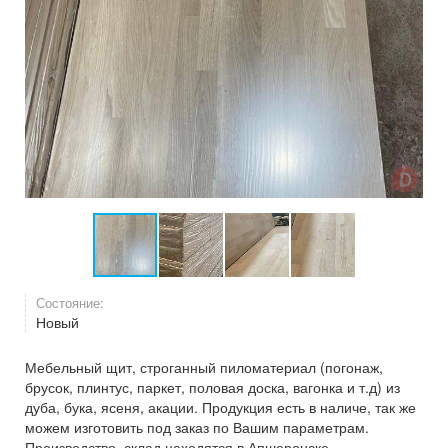
Состояние:
Новый
Мебельный щит, строганный пиломатериал (погонаж,
брусок, плинтус, паркет, половая доска, вагонка и т.д) из
дуба, бука, ясеня, акации. Продукция есть в наличе, так же
можем изготовить под заказ по Вашим параметрам.
Производство, склад находятся в Апшеронске.