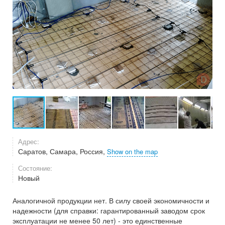
Адрес:
Саратов, Самара, Россия,
Show on the map
Состояние:
Новый
Аналогичной продукции нет. В силу своей экономичности и
надежности (для справки: гарантированный заводом срок
эксплуатации не менее 50 лет) - это единственные