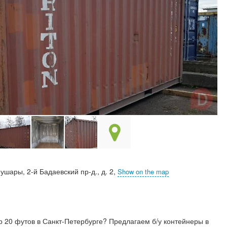
Шушары, 2-й Бадаевский пр-д., д. 2,
Show on the map
 20 футов в Санкт-Петербурге? Предлагаем б/у контейнеры в