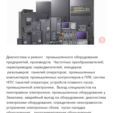
Диагностика и ремонт промышленного оборудования
предприятий, производств. Частотных преобразователей;
сервоприводов; серводвигателей; энкодеров;
резольверов; панелей операторов; промышленных
компьютеров; промышленных контроллеров и ПЛК; систем
ЧПУ; панелей оператора; устройств плавного пуска;
промышленной электроники. Выезд специалистов на
неисправное электронное, промышленное оборудование у
Заказчика. аварийный выезд на оборудование; диагностика
электроники оборудования; определения неисправности;
устранение электронных сбоев; пуско-наладка
оборудования; программирование оборудования;