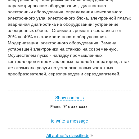
параметрирование оборудования; диагностика
электроники оборудования, определения неисправного
электронного узла, электронного блока, электронной платы;
аварийная диагностика на оборудовании; устранение
электронных сбоев. Стоимость ремонта составляет от
20% до 40% от стоимости нового оборудования.
Модернизация электронного оборудования. Замену
устаревшей электроники на станках на современную.
Осуществлем пуско - наладку промышленных
контроллеров и промышленных панелей операторов, а так
же оказывала услуги по установке новых частотных
преобразователей, сервоприводов и серводвигателей.
Show contacts
74x xxx xxxx
Phone.
to write a message
All author's classifieds