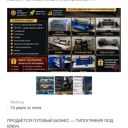
Working:
10 years or more
ПРОДАЁТСЯ ГОТОВЫЙ БИЗНЕС — ТИПОГРАФИЯ ПОД
КЛЮЧ.