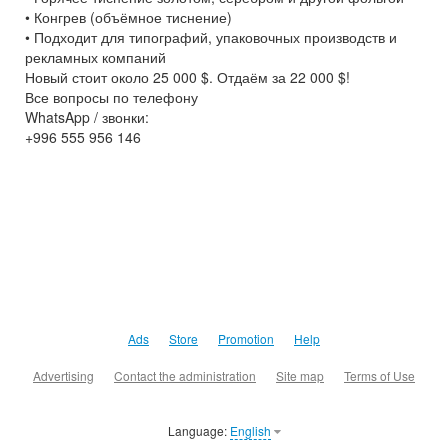
• Конгрев (объёмное тиснение)
• Подходит для типографий, упаковочных производств и
рекламных компаний
Новый стоит около 25 000 $. Отдаём за 22 000 $!
Все вопросы по телефону
WhatsApp / звонки:
+996 555 956 146
Ads
Store
Promotion
Help
Advertising
Contact the administration
Site map
Terms of Use
Language:
English