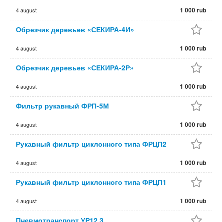
1 000 rub
4 august
Обрезчик деревьев «СЕКИРА-4И»
1 000 rub
4 august
Обрезчик деревьев «СЕКИРА-2Р»
1 000 rub
4 august
Фильтр рукавный ФРП-5М
1 000 rub
4 august
Рукавный фильтр циклонного типа ФРЦП2
1 000 rub
4 august
Рукавный фильтр циклонного типа ФРЦП1
1 000 rub
4 august
Пневмотранспорт УР12.3