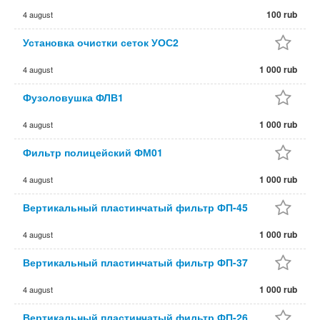
100 rub
4 august
Установка очистки сеток УОС2
1 000 rub
4 august
Фузоловушка ФЛВ1
1 000 rub
4 august
Фильтр полицейский ФМ01
1 000 rub
4 august
Вертикальный пластинчатый фильтр ФП-45
1 000 rub
4 august
Вертикальный пластинчатый фильтр ФП-37
1 000 rub
4 august
Вертикальный пластинчатый фильтр ФП-26