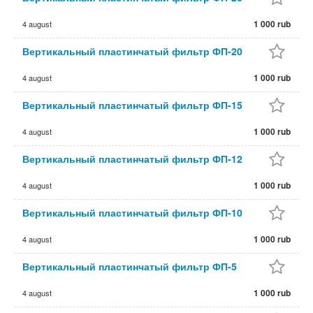
1 000 rub
4 august
Вертикальный пластинчатый фильтр ФП-20
1 000 rub
4 august
Вертикальный пластинчатый фильтр ФП-15
1 000 rub
4 august
Вертикальный пластинчатый фильтр ФП-12
1 000 rub
4 august
Вертикальный пластинчатый фильтр ФП-10
1 000 rub
4 august
Вертикальный пластинчатый фильтр ФП-5
1 000 rub
4 august