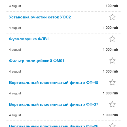
100 rub
4 august
Установка очистки сеток УОС2
1 000 rub
4 august
Фузоловушка ФЛВ1
1 000 rub
4 august
Фильтр полицейский ФМ01
1 000 rub
4 august
Вертикальный пластинчатый фильтр ФП-45
1 000 rub
4 august
Вертикальный пластинчатый фильтр ФП-37
1 000 rub
4 august
Вертикальный пластинчатый фильтр ФП-26