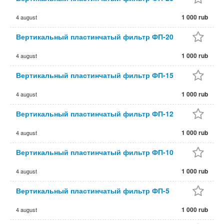
1 000 rub
4 august
Вертикальный пластинчатый фильтр ФП-20
1 000 rub
4 august
Вертикальный пластинчатый фильтр ФП-15
1 000 rub
4 august
Вертикальный пластинчатый фильтр ФП-12
1 000 rub
4 august
Вертикальный пластинчатый фильтр ФП-10
1 000 rub
4 august
Вертикальный пластинчатый фильтр ФП-5
1 000 rub
4 august