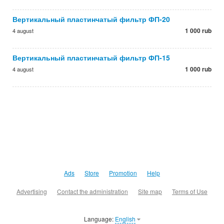
Вертикальный пластинчатый фильтр ФП-20
1 000 rub
4 august
Вертикальный пластинчатый фильтр ФП-15
1 000 rub
4 august
Ads
Store
Promotion
Help
Advertising
Contact the administration
Site map
Terms of Use
Language:
English