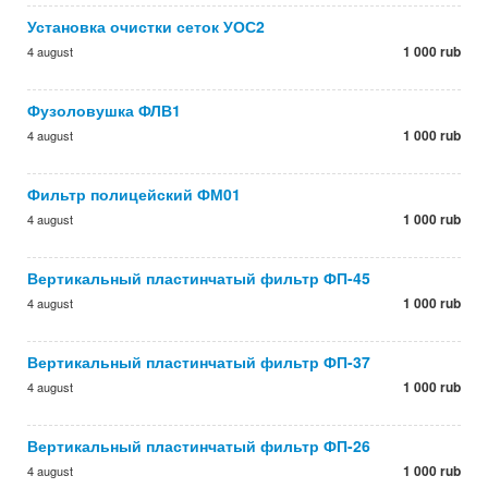
Установка очистки сеток УОС2
1 000 rub
4 august
Фузоловушка ФЛВ1
1 000 rub
4 august
Фильтр полицейский ФМ01
1 000 rub
4 august
Вертикальный пластинчатый фильтр ФП-45
1 000 rub
4 august
Вертикальный пластинчатый фильтр ФП-37
1 000 rub
4 august
Вертикальный пластинчатый фильтр ФП-26
1 000 rub
4 august