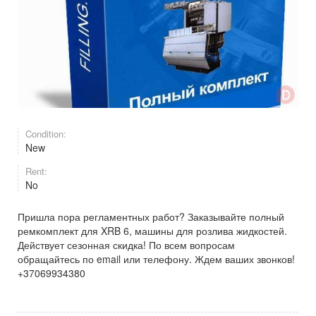
Condition:
New
Rent:
No
Пришла пора регламентных работ? Заказывайте полный
ремкомплект для XRB 6, машины для розлива жидкостей.
Действует сезонная скидка! По всем вопросам
обращайтесь по email или телефону. Ждем ваших звонков!
+37069934380