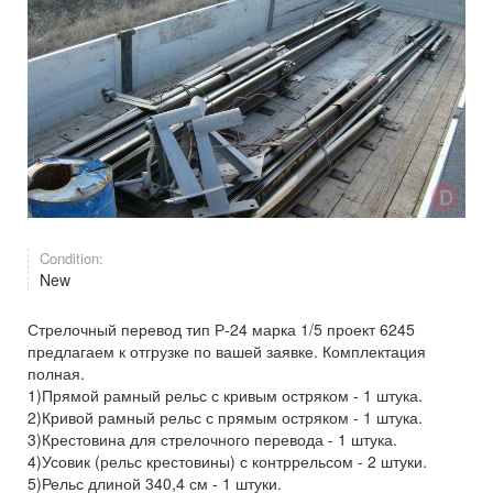
Condition:
New
Стрелочный перевод тип Р-24 марка 1/5 проект 6245
предлагаем к отгрузке по вашей заявке. Комплектация
полная.
1)Прямой рамный рельс с кривым остряком - 1 штука.
2)Кривой рамный рельс с прямым остряком - 1 штука.
3)Крестовина для стрелочного перевода - 1 штука.
4)Усовик (рельс крестовины) с контррельсом - 2 штуки.
5)Рельс длиной 340,4 см - 1 штуки.