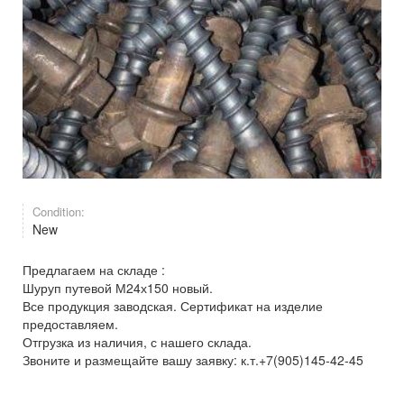
Condition:
New
Предлагаем на складе :
Шуруп путевой М24х150 новый.
Все продукция заводская. Сертификат на изделие
предоставляем.
Отгрузка из наличия, с нашего склада.
Звоните и размещайте вашу заявку: к.т.+7(905)145-42-45