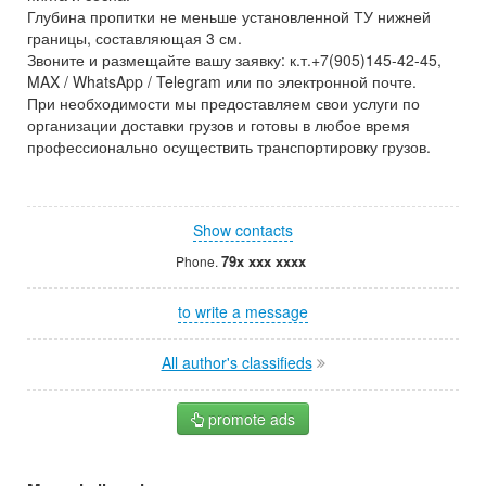
Глубина пропитки не меньше установленной ТУ нижней
границы, составляющая 3 см.
Звоните и размещайте вашу заявку: к.т.+7(905)145-42-45,
MAX / WhatsApp / Telegram или по электронной почте.
При необходимости мы предоставляем свои услуги по
организации доставки грузов и готовы в любое время
профессионально осуществить транспортировку грузов.
Show contacts
79x xxx xxxx
Phone.
to write a message
All author's classifieds
promote ads