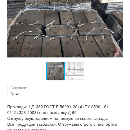
Condition:
New
Прокладка ЦП-362 ГОСТ Р 56291-2014 (ТУ 2539-161-
01124323-2003) под подкладку Д-65
Отгрузку осуществляем напрямую со своего склада.
Вся продукция заводская. Отгружаем строго с паспортом
качества на изделие.