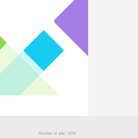
Number of ads: 1879