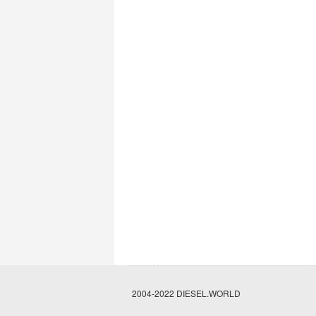
2004-2022 DIESEL.WORLD